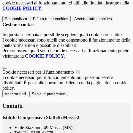
cookie necessari al funzionamento ed utili alle finalità illustrate nella
COOKIE POLICY
.
Personalizza
Rifiuta tutti
i cookies
Accetta tutti
i cookies
Gestione cookie
In questa schermata è possibile scegliere quali cookie consentire.
I cookie necessari sono quelli che consentono il funzionamento della
piattaforma e non è possibile disabilitarli.
Per conoscere quali sono i cookie necessari al funzionamento potete
visionare la
COOKIE POLICY
.
Cookie necessari per il funzionamento
I cookie necessari per il funzionamento non possono essere
disabilitati. È possibile consultare l'elenco nella pagina della cookie
policy.
Accetta tutti
Salva le preferenze
Contatti
Istituto Comprensivo Staffetti Massa 2
Viale Stazione, 49 Massa (MS)
Tel:
Tel. 0585 41775