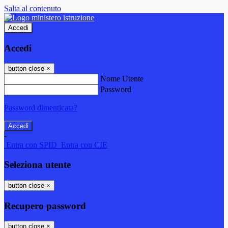
Salta al contenuto
Accedi
Accedi
button close
×
Nome Utente
Password
Password dimenticata?
-
Entra con SPID
Entra con CIE
Seleziona utente
button close
×
Recupero password
button close
×