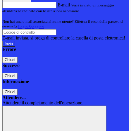
E-mail
Verrà inviato un messaggio
all'indirizzo indicato con le istruzioni necessarie.
Non hai una e-mail associata al nome utente? Effettua il reset della password
tramite la
Login Spaggiari
E-mail inviata, si prega di controllare la casella di posta elettronica!
Errore
Chiudi
Successo
Chiudi
Informazione
Chiudi
Attendere...
Attendere il completamento dell'operazione...