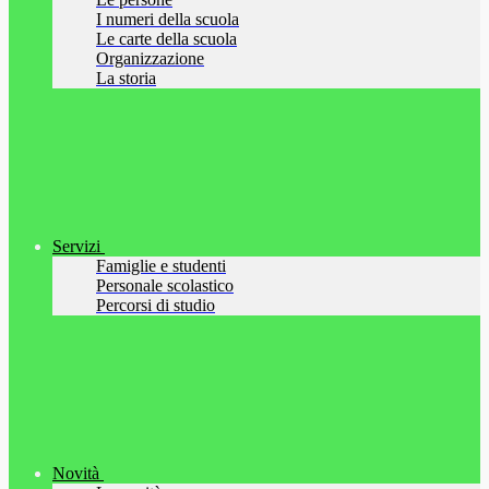
I numeri della scuola
Le carte della scuola
Organizzazione
La storia
Servizi
Famiglie e studenti
Personale scolastico
Percorsi di studio
Novità