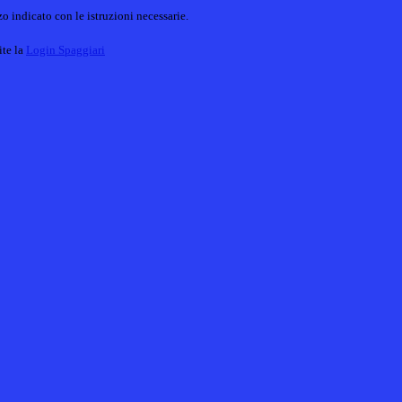
o indicato con le istruzioni necessarie.
ite la
Login Spaggiari