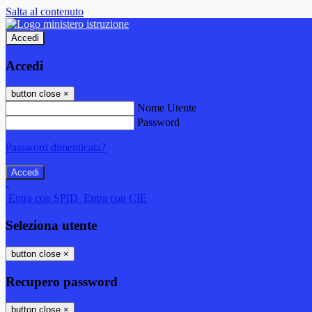
Salta al contenuto
Accedi
Accedi
button close
×
Nome Utente
Password
Password dimenticata?
-
Entra con SPID
Entra con CIE
Seleziona utente
button close
×
Recupero password
button close
×