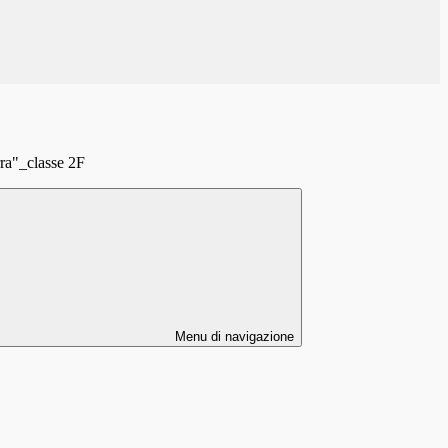
rra"_classe 2F
Menu di navigazione