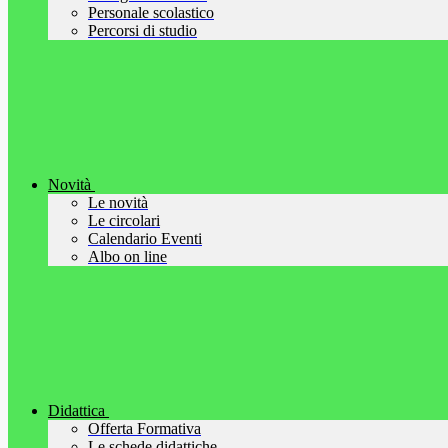
Personale scolastico
Percorsi di studio
Novità
Le novità
Le circolari
Calendario Eventi
Albo on line
Didattica
Offerta Formativa
Le schede didattiche