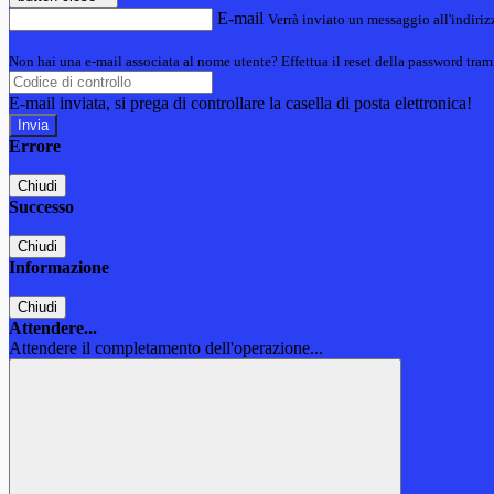
E-mail
Verrà inviato un messaggio all'indirizz
Non hai una e-mail associata al nome utente? Effettua il reset della password tram
E-mail inviata, si prega di controllare la casella di posta elettronica!
Errore
Chiudi
Successo
Chiudi
Informazione
Chiudi
Attendere...
Attendere il completamento dell'operazione...