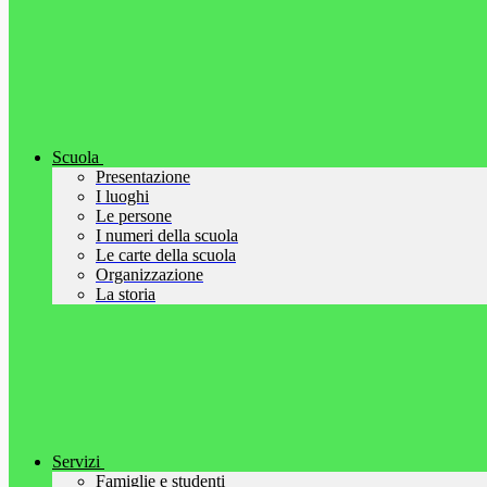
Scuola
Presentazione
I luoghi
Le persone
I numeri della scuola
Le carte della scuola
Organizzazione
La storia
Servizi
Famiglie e studenti