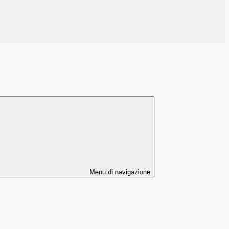
Menu di navigazione