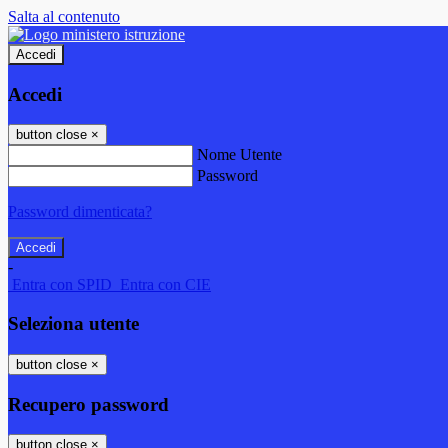
Salta al contenuto
Accedi
Accedi
button close
×
Nome Utente
Password
Password dimenticata?
-
Entra con SPID
Entra con CIE
Seleziona utente
button close
×
Recupero password
button close
×