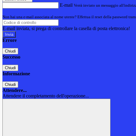
E-mail
Verrà inviato un messaggio all'indirizz
Non hai una e-mail associata al nome utente? Effettua il reset della password tram
E-mail inviata, si prega di controllare la casella di posta elettronica!
Errore
Chiudi
Successo
Chiudi
Informazione
Chiudi
Attendere...
Attendere il completamento dell'operazione...