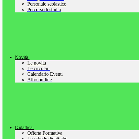
Personale scolastico
Percorsi di studio
Novità
Le novità
Le circolari
Calendario Eventi
Albo on line
Didattica
Offerta Formativa
Le schede didattiche