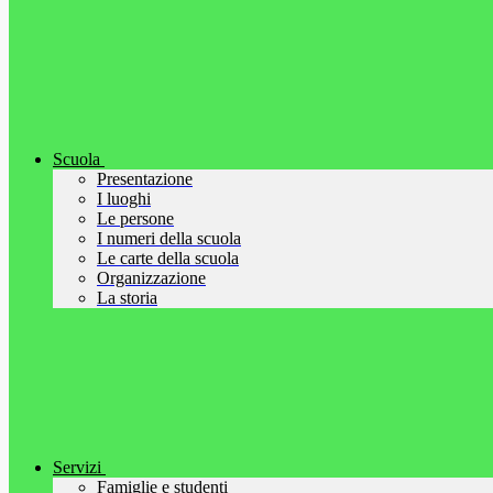
Scuola
Presentazione
I luoghi
Le persone
I numeri della scuola
Le carte della scuola
Organizzazione
La storia
Servizi
Famiglie e studenti