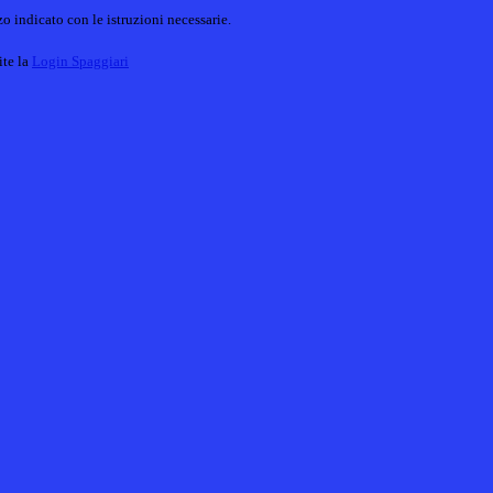
o indicato con le istruzioni necessarie.
ite la
Login Spaggiari