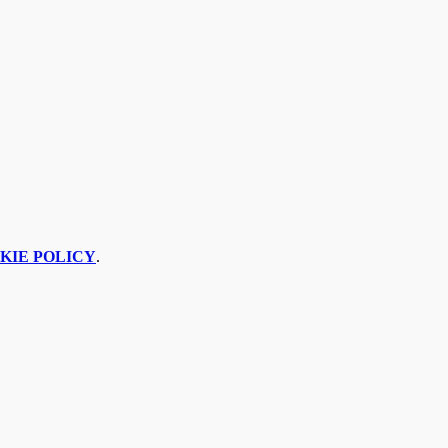
KIE POLICY
.