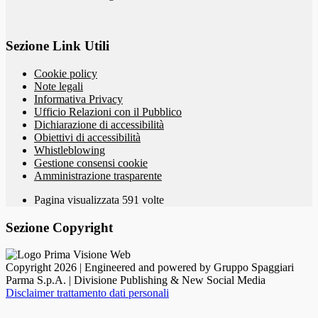
Sezione Link Utili
Cookie policy
Note legali
Informativa Privacy
Ufficio Relazioni con il Pubblico
Dichiarazione di accessibilità
Obiettivi di accessibilità
Whistleblowing
Gestione consensi cookie
Amministrazione trasparente
Pagina visualizzata
591
volte
Sezione Copyright
Copyright 2026 | Engineered and powered by Gruppo Spaggiari
Parma S.p.A. | Divisione Publishing & New Social Media
Disclaimer trattamento dati personali