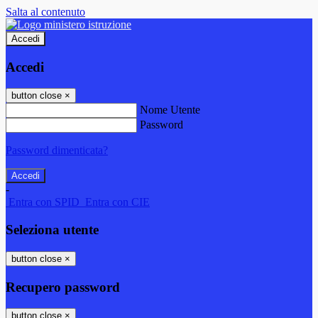
Salta al contenuto
Accedi
Accedi
button close
×
Nome Utente
Password
Password dimenticata?
-
Entra con SPID
Entra con CIE
Seleziona utente
button close
×
Recupero password
button close
×