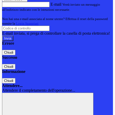
E-mail
Verrà inviato un messaggio
all'indirizzo indicato con le istruzioni necessarie.
Non hai una e-mail associata al nome utente? Effettua il reset della password
tramite la
Login Spaggiari
E-mail inviata, si prega di controllare la casella di posta elettronica!
Errore
Chiudi
Successo
Chiudi
Informazione
Chiudi
Attendere...
Attendere il completamento dell'operazione...