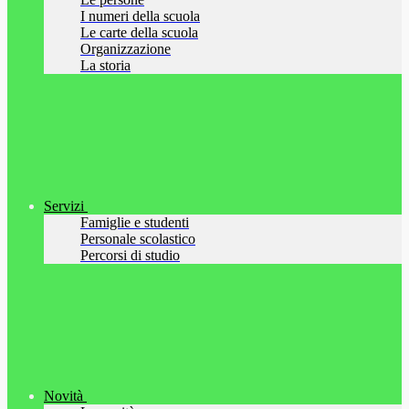
I numeri della scuola
Le carte della scuola
Organizzazione
La storia
Servizi
Famiglie e studenti
Personale scolastico
Percorsi di studio
Novità