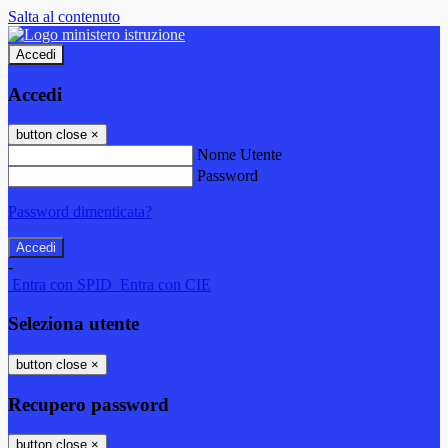
Salta al contenuto
Accedi
Accedi
button close
×
Nome Utente
Password
Password dimenticata?
-
Entra con SPID
Entra con CIE
Seleziona utente
button close
×
Recupero password
button close
×