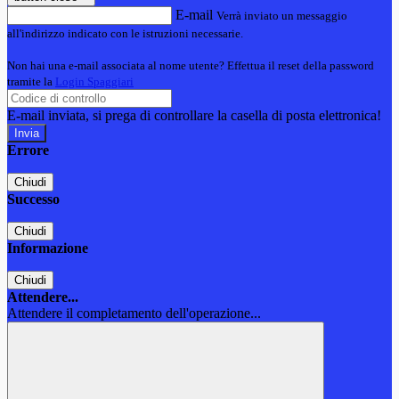
E-mail
Verrà inviato un messaggio
all'indirizzo indicato con le istruzioni necessarie.
Non hai una e-mail associata al nome utente? Effettua il reset della password
tramite la
Login Spaggiari
E-mail inviata, si prega di controllare la casella di posta elettronica!
Errore
Chiudi
Successo
Chiudi
Informazione
Chiudi
Attendere...
Attendere il completamento dell'operazione...