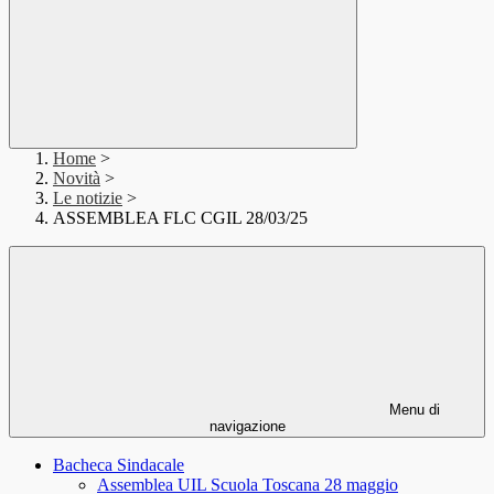
Home
>
Novità
>
Le notizie
>
ASSEMBLEA FLC CGIL 28/03/25
Menu di
navigazione
Bacheca Sindacale
Assemblea UIL Scuola Toscana 28 maggio