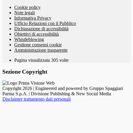
Cookie policy
Note legali
Informativa Privacy
Ufficio Relazioni con il Pubblico
Dichiarazione di accessibilità
Obiettivi di accessibilità
Whistleblowing
Gestione consensi cookie
Amministrazione trasparente
Pagina visualizzata
305
volte
Sezione Copyright
Copyright 2026 | Engineered and powered by Gruppo Spaggiari
Parma S.p.A. | Divisione Publishing & New Social Media
Disclaimer trattamento dati personali