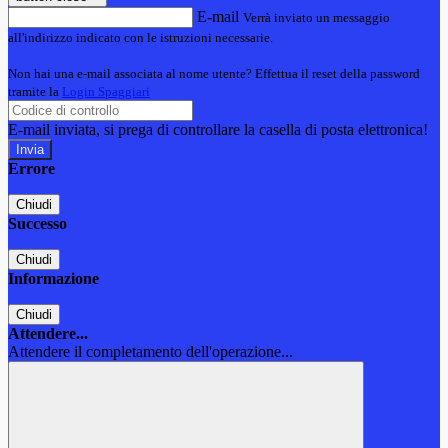
E-mail
Verrà inviato un messaggio
all'indirizzo indicato con le istruzioni necessarie.
Non hai una e-mail associata al nome utente? Effettua il reset della password
tramite la
Login Spaggiari
E-mail inviata, si prega di controllare la casella di posta elettronica!
Errore
Chiudi
Successo
Chiudi
Informazione
Chiudi
Attendere...
Attendere il completamento dell'operazione...