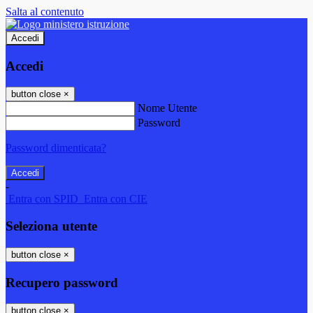
Salta al contenuto
Accedi
Accedi
button close
×
Nome Utente
Password
Password dimenticata?
-
Entra con SPID
Entra con CIE
Seleziona utente
button close
×
Recupero password
button close
×