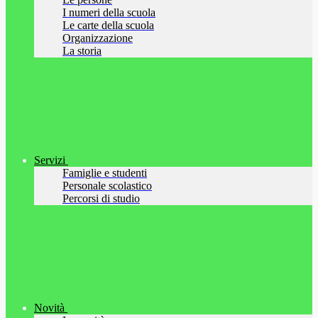
I numeri della scuola
Le carte della scuola
Organizzazione
La storia
Servizi
Famiglie e studenti
Personale scolastico
Percorsi di studio
Novità