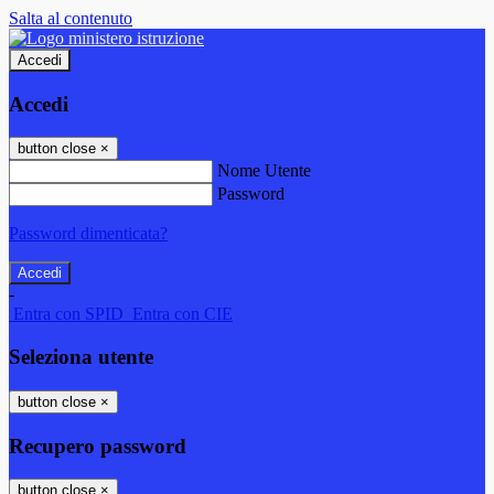
Salta al contenuto
Accedi
Accedi
button close
×
Nome Utente
Password
Password dimenticata?
-
Entra con SPID
Entra con CIE
Seleziona utente
button close
×
Recupero password
button close
×