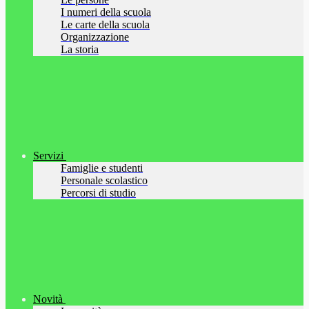
I numeri della scuola
Le carte della scuola
Organizzazione
La storia
Servizi
Famiglie e studenti
Personale scolastico
Percorsi di studio
Novità