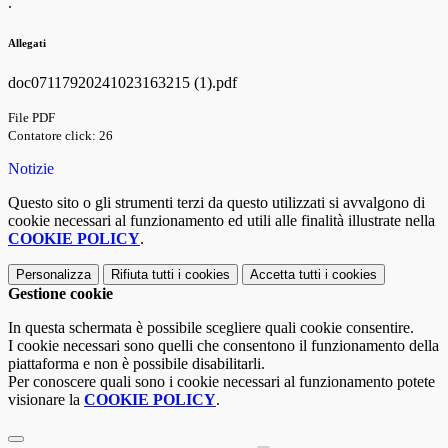
.
Allegati
doc07117920241023163215 (1).pdf
File PDF
Contatore click: 26
Notizie
Questo sito o gli strumenti terzi da questo utilizzati si avvalgono di
cookie necessari al funzionamento ed utili alle finalità illustrate nella
COOKIE POLICY
.
Personalizza
Rifiuta tutti
i cookies
Accetta tutti
i cookies
Gestione cookie
In questa schermata è possibile scegliere quali cookie consentire.
I cookie necessari sono quelli che consentono il funzionamento della
piattaforma e non è possibile disabilitarli.
Per conoscere quali sono i cookie necessari al funzionamento potete
visionare la
COOKIE POLICY
.