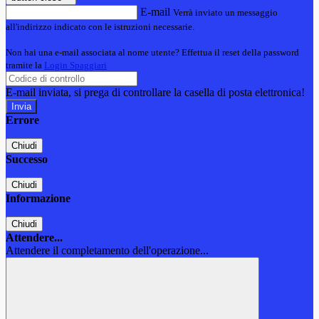
E-mail
Verrà inviato un messaggio
all'indirizzo indicato con le istruzioni necessarie.
Non hai una e-mail associata al nome utente? Effettua il reset della password
tramite la
Login Spaggiari
E-mail inviata, si prega di controllare la casella di posta elettronica!
Errore
Chiudi
Successo
Chiudi
Informazione
Chiudi
Attendere...
Attendere il completamento dell'operazione...