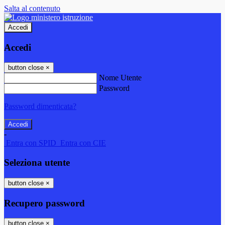
Salta al contenuto
Accedi
Accedi
button close
×
Nome Utente
Password
Password dimenticata?
-
Entra con SPID
Entra con CIE
Seleziona utente
button close
×
Recupero password
button close
×