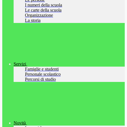
I numeri della scuola
Le carte della scuola
Organizzazione
La storia
Servizi
Famiglie e studenti
Personale scolastico
Percorsi di studio
Novità