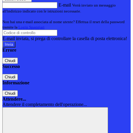
E-mail
Verrà inviato un messaggio
all'indirizzo indicato con le istruzioni necessarie.
Non hai una e-mail associata al nome utente? Effettua il reset della password
tramite la
Login Spaggiari
E-mail inviata, si prega di controllare la casella di posta elettronica!
Errore
Chiudi
Successo
Chiudi
Informazione
Chiudi
Attendere...
Attendere il completamento dell'operazione...