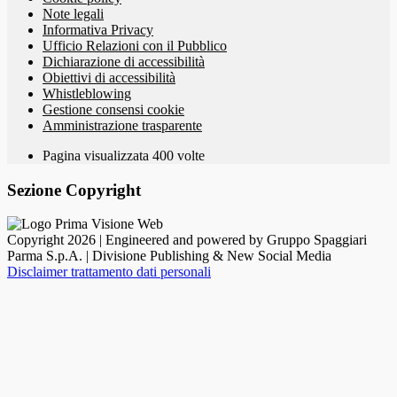
Note legali
Informativa Privacy
Ufficio Relazioni con il Pubblico
Dichiarazione di accessibilità
Obiettivi di accessibilità
Whistleblowing
Gestione consensi cookie
Amministrazione trasparente
Pagina visualizzata
400
volte
Sezione Copyright
Copyright 2026 | Engineered and powered by Gruppo Spaggiari
Parma S.p.A. | Divisione Publishing & New Social Media
Disclaimer trattamento dati personali