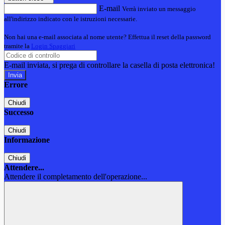
E-mail
Verrà inviato un messaggio
all'indirizzo indicato con le istruzioni necessarie.
Non hai una e-mail associata al nome utente? Effettua il reset della password
tramite la
Login Spaggiari
E-mail inviata, si prega di controllare la casella di posta elettronica!
Errore
Chiudi
Successo
Chiudi
Informazione
Chiudi
Attendere...
Attendere il completamento dell'operazione...