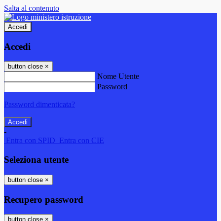
Salta al contenuto
Accedi
Accedi
button close
×
Nome Utente
Password
Password dimenticata?
-
Entra con SPID
Entra con CIE
Seleziona utente
button close
×
Recupero password
button close
×