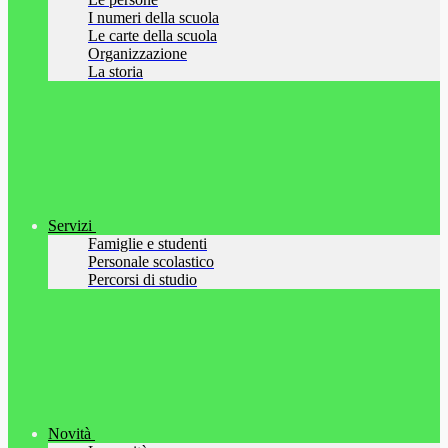
I numeri della scuola
Le carte della scuola
Organizzazione
La storia
Servizi
Famiglie e studenti
Personale scolastico
Percorsi di studio
Novità