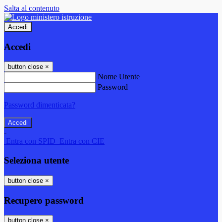
Salta al contenuto
Accedi
Accedi
button close
×
Nome Utente
Password
Password dimenticata?
-
Entra con SPID
Entra con CIE
Seleziona utente
button close
×
Recupero password
button close
×