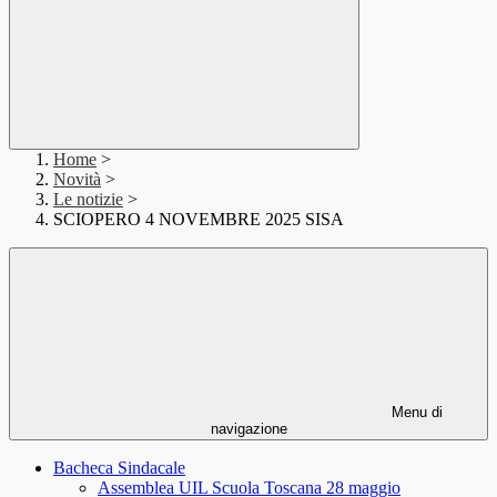
Home
>
Novità
>
Le notizie
>
SCIOPERO 4 NOVEMBRE 2025 SISA
Menu di
navigazione
Bacheca Sindacale
Assemblea UIL Scuola Toscana 28 maggio