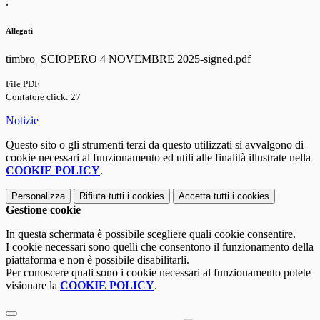
.
Allegati
timbro_SCIOPERO 4 NOVEMBRE 2025-signed.pdf
File PDF
Contatore click: 27
Notizie
Questo sito o gli strumenti terzi da questo utilizzati si avvalgono di
cookie necessari al funzionamento ed utili alle finalità illustrate nella
COOKIE POLICY
.
Personalizza
Rifiuta tutti
i cookies
Accetta tutti
i cookies
Gestione cookie
In questa schermata è possibile scegliere quali cookie consentire.
I cookie necessari sono quelli che consentono il funzionamento della
piattaforma e non è possibile disabilitarli.
Per conoscere quali sono i cookie necessari al funzionamento potete
visionare la
COOKIE POLICY
.