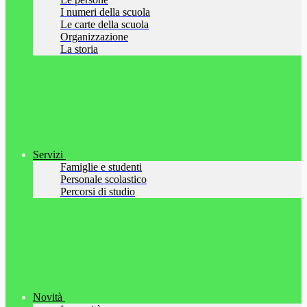
I numeri della scuola
Le carte della scuola
Organizzazione
La storia
Servizi
Famiglie e studenti
Personale scolastico
Percorsi di studio
Novità