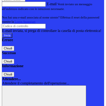
E-mail
Verrà inviato un messaggio
all'indirizzo indicato con le istruzioni necessarie.
Non hai una e-mail associata al nome utente? Effettua il reset della password
tramite la
Login Spaggiari
E-mail inviata, si prega di controllare la casella di posta elettronica!
Errore
Chiudi
Successo
Chiudi
Informazione
Chiudi
Attendere...
Attendere il completamento dell'operazione...