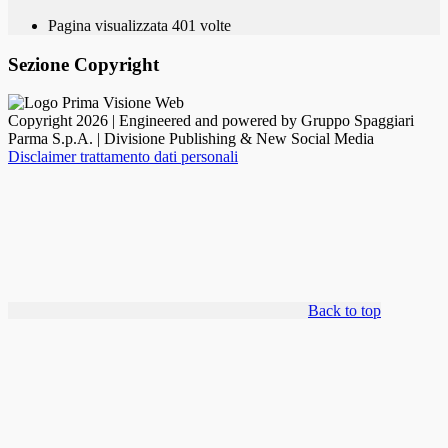
Pagina visualizzata
401
volte
Sezione Copyright
Copyright 2026 | Engineered and powered by Gruppo Spaggiari
Parma S.p.A. | Divisione Publishing & New Social Media
Disclaimer trattamento dati personali
Back to top