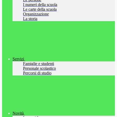
I numeri della scuola
Le carte della scuola
Organizzazione
La storia
Servizi
Famiglie e studenti
Personale scolastico
Percorsi di studio
Novità