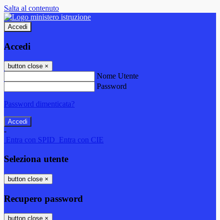
Salta al contenuto
Accedi
Accedi
button close
×
Nome Utente
Password
Password dimenticata?
-
Entra con SPID
Entra con CIE
Seleziona utente
button close
×
Recupero password
button close
×