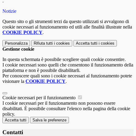
.
Notizie
Questo sito o gli strumenti terzi da questo utilizzati si avvalgono di
cookie necessari al funzionamento ed utili alle finalità illustrate nella
COOKIE POLICY
.
Personalizza
Rifiuta tutti
i cookies
Accetta tutti
i cookies
Gestione cookie
In questa schermata è possibile scegliere quali cookie consentire.
I cookie necessari sono quelli che consentono il funzionamento della
piattaforma e non è possibile disabilitarli.
Per conoscere quali sono i cookie necessari al funzionamento potete
visionare la
COOKIE POLICY
.
Cookie necessari per il funzionamento
I cookie necessari per il funzionamento non possono essere
disabilitati. È possibile consultare l'elenco nella pagina della cookie
policy.
Accetta tutti
Salva le preferenze
Contatti