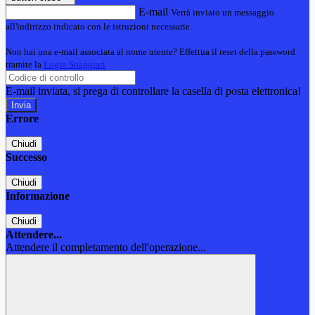
E-mail
Verrà inviato un messaggio
all'indirizzo indicato con le istruzioni necessarie.
Non hai una e-mail associata al nome utente? Effettua il reset della password
tramite la
Login Spaggiari
E-mail inviata, si prega di controllare la casella di posta elettronica!
Errore
Chiudi
Successo
Chiudi
Informazione
Chiudi
Attendere...
Attendere il completamento dell'operazione...