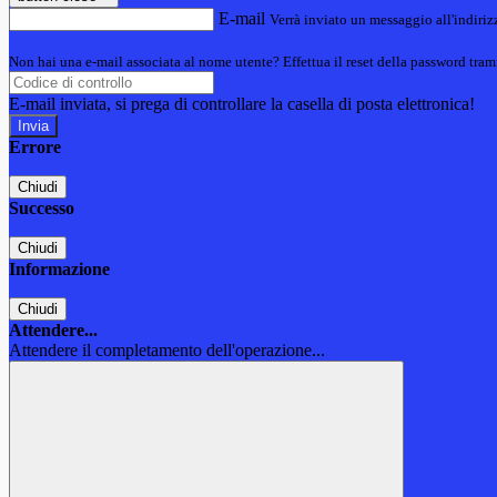
E-mail
Verrà inviato un messaggio all'indirizz
Non hai una e-mail associata al nome utente? Effettua il reset della password tram
E-mail inviata, si prega di controllare la casella di posta elettronica!
Errore
Chiudi
Successo
Chiudi
Informazione
Chiudi
Attendere...
Attendere il completamento dell'operazione...