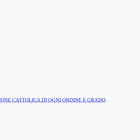
IGIONE CATTOLICA DI OGNI ORDINE E GRADO