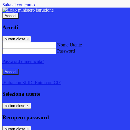
Salta al contenuto
Accedi
Accedi
button close
×
Nome Utente
Password
Password dimenticata?
-
Entra con SPID
Entra con CIE
Seleziona utente
button close
×
Recupero password
button close
×