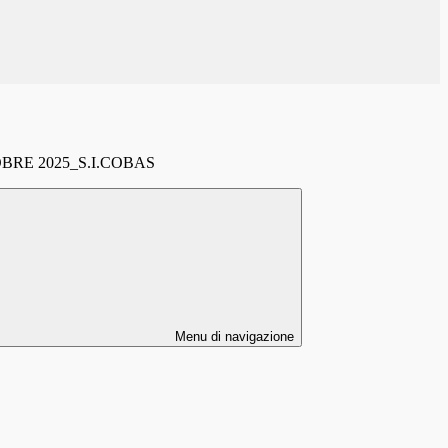
BRE 2025_S.I.COBAS
Menu di navigazione