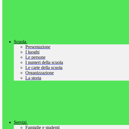
Scuola
Presentazione
I luoghi
Le persone
I numeri della scuola
Le carte della scuola
Organizzazione
La storia
Servizi
Famiglie e studenti