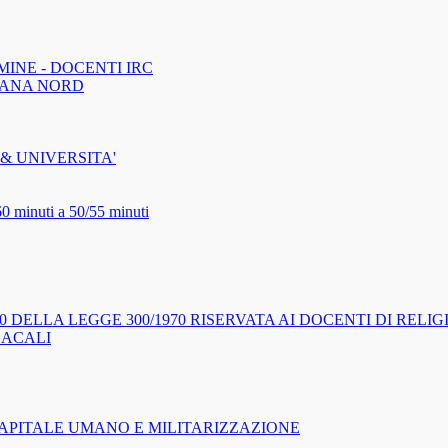
MINE - DOCENTI IRC
CANA NORD
& UNIVERSITA'
60 minuti a 50/55 minuti
0 DELLA LEGGE 300/1970 RISERVATA AI DOCENTI DI REL
DACALI
APITALE UMANO E MILITARIZZAZIONE