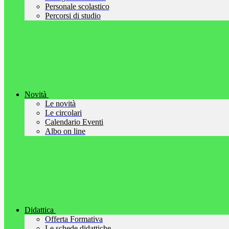
Personale scolastico
Percorsi di studio
Novità
Le novità
Le circolari
Calendario Eventi
Albo on line
Didattica
Offerta Formativa
Le schede didattiche