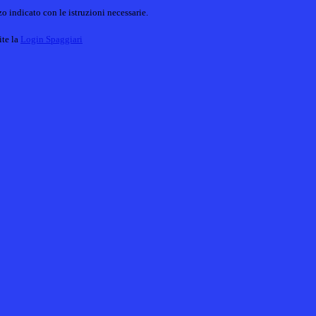
o indicato con le istruzioni necessarie.
ite la
Login Spaggiari