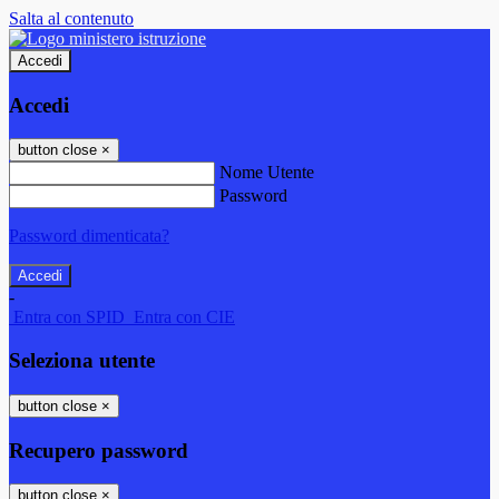
Salta al contenuto
Accedi
Accedi
button close
×
Nome Utente
Password
Password dimenticata?
-
Entra con SPID
Entra con CIE
Seleziona utente
button close
×
Recupero password
button close
×