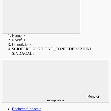
Home
>
Novità
>
Le notizie
>
SCIOPERO 20 GIUGNO_CONFEDERAZIONI
SINDACALI
Menu di
navigazione
Bacheca Sindacale