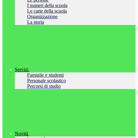
I numeri della scuola
Le carte della scuola
Organizzazione
La storia
Servizi
Famiglie e studenti
Personale scolastico
Percorsi di studio
Novità