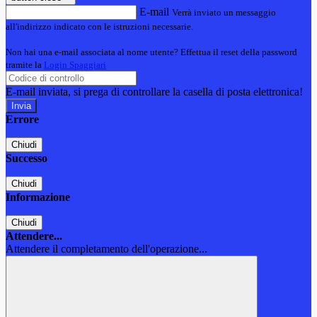
E-mail
Verrà inviato un messaggio
all'indirizzo indicato con le istruzioni necessarie.
Non hai una e-mail associata al nome utente? Effettua il reset della password
tramite la
Login Spaggiari
E-mail inviata, si prega di controllare la casella di posta elettronica!
Errore
Chiudi
Successo
Chiudi
Informazione
Chiudi
Attendere...
Attendere il completamento dell'operazione...