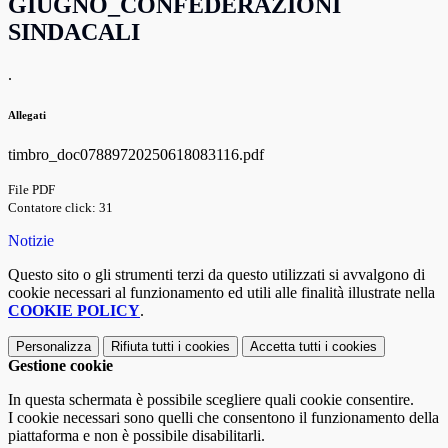
GIUGNO_CONFEDERAZIONI
SINDACALI
.
Allegati
timbro_doc07889720250618083116.pdf
File PDF
Contatore click: 31
Notizie
Questo sito o gli strumenti terzi da questo utilizzati si avvalgono di
cookie necessari al funzionamento ed utili alle finalità illustrate nella
COOKIE POLICY
.
Personalizza
Rifiuta tutti
i cookies
Accetta tutti
i cookies
Gestione cookie
In questa schermata è possibile scegliere quali cookie consentire.
I cookie necessari sono quelli che consentono il funzionamento della
piattaforma e non è possibile disabilitarli.