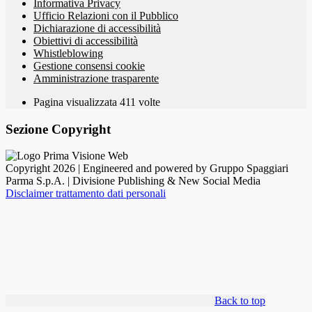
Informativa Privacy
Ufficio Relazioni con il Pubblico
Dichiarazione di accessibilità
Obiettivi di accessibilità
Whistleblowing
Gestione consensi cookie
Amministrazione trasparente
Pagina visualizzata
411
volte
Sezione Copyright
Copyright 2026 | Engineered and powered by Gruppo Spaggiari
Parma S.p.A. | Divisione Publishing & New Social Media
Disclaimer trattamento dati personali
Back to top