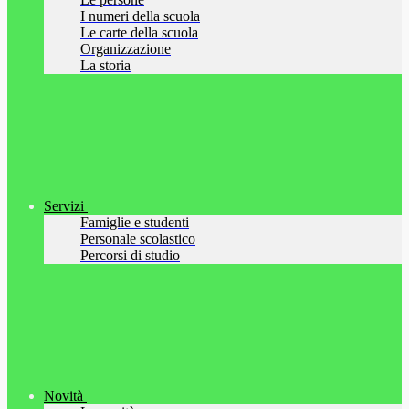
I numeri della scuola
Le carte della scuola
Organizzazione
La storia
Servizi
Famiglie e studenti
Personale scolastico
Percorsi di studio
Novità