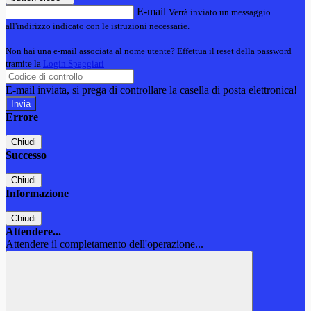
E-mail
Verrà inviato un messaggio
all'indirizzo indicato con le istruzioni necessarie.
Non hai una e-mail associata al nome utente? Effettua il reset della password
tramite la
Login Spaggiari
E-mail inviata, si prega di controllare la casella di posta elettronica!
Errore
Chiudi
Successo
Chiudi
Informazione
Chiudi
Attendere...
Attendere il completamento dell'operazione...