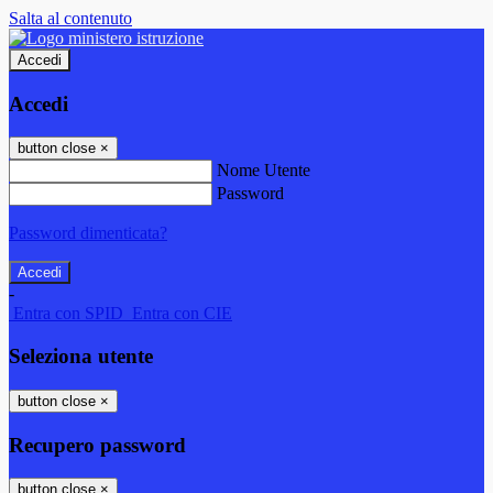
Salta al contenuto
Accedi
Accedi
button close
×
Nome Utente
Password
Password dimenticata?
-
Entra con SPID
Entra con CIE
Seleziona utente
button close
×
Recupero password
button close
×