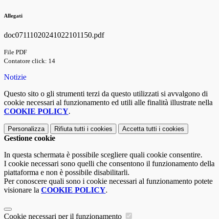
Allegati
doc07111020241022101150.pdf
File PDF
Contatore click: 14
Notizie
Questo sito o gli strumenti terzi da questo utilizzati si avvalgono di
cookie necessari al funzionamento ed utili alle finalità illustrate nella
COOKIE POLICY
.
Personalizza
Rifiuta tutti
i cookies
Accetta tutti
i cookies
Gestione cookie
In questa schermata è possibile scegliere quali cookie consentire.
I cookie necessari sono quelli che consentono il funzionamento della
piattaforma e non è possibile disabilitarli.
Per conoscere quali sono i cookie necessari al funzionamento potete
visionare la
COOKIE POLICY
.
Cookie necessari per il funzionamento