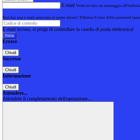
E-mail
Verrà inviato un messaggio all'indirizz
Non hai una e-mail associata al nome utente? Effettua il reset della password tram
E-mail inviata, si prega di controllare la casella di posta elettronica!
Errore
Chiudi
Successo
Chiudi
Informazione
Chiudi
Attendere...
Attendere il completamento dell'operazione...