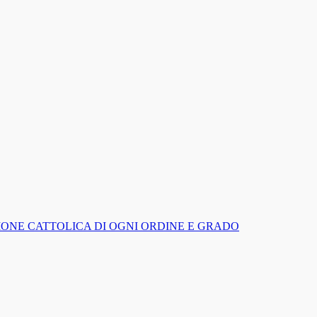
IGIONE CATTOLICA DI OGNI ORDINE E GRADO