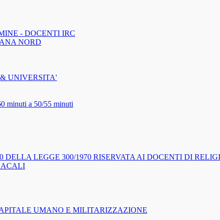
MINE - DOCENTI IRC
CANA NORD
& UNIVERSITA'
60 minuti a 50/55 minuti
0 DELLA LEGGE 300/1970 RISERVATA AI DOCENTI DI REL
DACALI
APITALE UMANO E MILITARIZZAZIONE