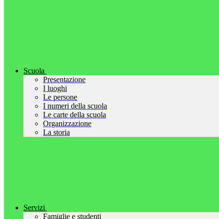
Scuola
Presentazione
I luoghi
Le persone
I numeri della scuola
Le carte della scuola
Organizzazione
La storia
Servizi
Famiglie e studenti