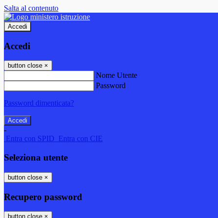
Salta al contenuto
Accedi
Accedi
button close
×
Nome Utente
Password
Password dimenticata?
-
Entra con SPID
Entra con CIE
Seleziona utente
button close
×
Recupero password
button close
×