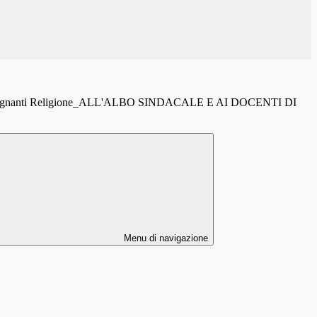
Insegnanti Religione_ALL'ALBO SINDACALE E AI DOCENTI DI
Menu di navigazione