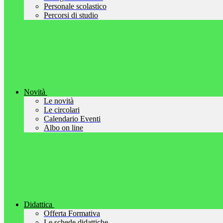
Personale scolastico
Percorsi di studio
Novità
Le novità
Le circolari
Calendario Eventi
Albo on line
Didattica
Offerta Formativa
Le schede didattiche