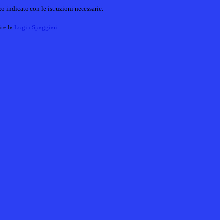
o indicato con le istruzioni necessarie.
ite la
Login Spaggiari