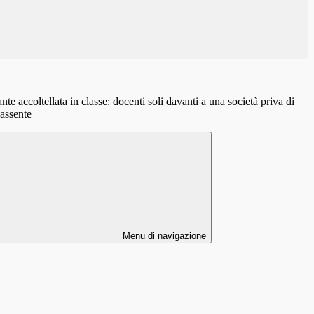
e accoltellata in classe: docenti soli davanti a una società priva di
 assente
Menu di navigazione