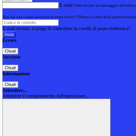
E-mail
Verrà inviato un messaggio all'indirizz
Non hai una e-mail associata al nome utente? Effettua il reset della password tram
E-mail inviata, si prega di controllare la casella di posta elettronica!
Errore
Chiudi
Successo
Chiudi
Informazione
Chiudi
Attendere...
Attendere il completamento dell'operazione...