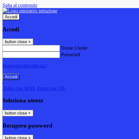
Salta al contenuto
Accedi
Accedi
button close
×
Nome Utente
Password
Password dimenticata?
-
Entra con SPID
Entra con CIE
Seleziona utente
button close
×
Recupero password
button close
×