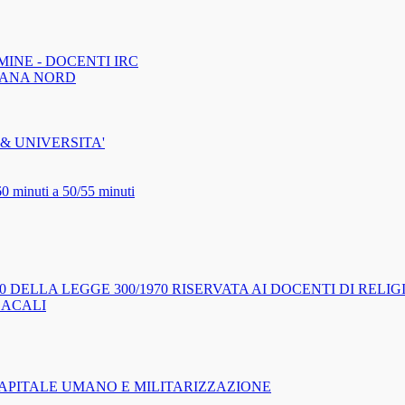
MINE - DOCENTI IRC
CANA NORD
& UNIVERSITA'
60 minuti a 50/55 minuti
0 DELLA LEGGE 300/1970 RISERVATA AI DOCENTI DI REL
DACALI
APITALE UMANO E MILITARIZZAZIONE