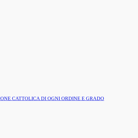
IGIONE CATTOLICA DI OGNI ORDINE E GRADO