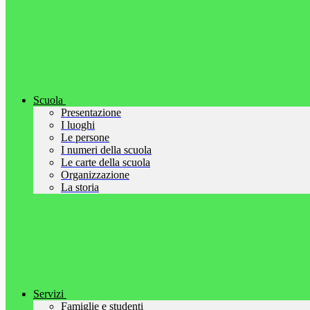
Scuola
Presentazione
I luoghi
Le persone
I numeri della scuola
Le carte della scuola
Organizzazione
La storia
Servizi
Famiglie e studenti