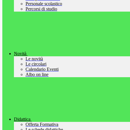
Personale scolastico
Percorsi di studio
Novità
Le novità
Le circolari
Calendario Eventi
Albo on line
Didattica
Offerta Formativa
Le schede didattiche