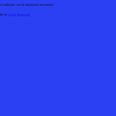
o indicato con le istruzioni necessarie.
ite la
Login Spaggiari