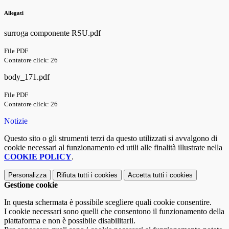
Allegati
surroga componente RSU.pdf
File PDF
Contatore click: 26
body_171.pdf
File PDF
Contatore click: 26
Notizie
Questo sito o gli strumenti terzi da questo utilizzati si avvalgono di
cookie necessari al funzionamento ed utili alle finalità illustrate nella
COOKIE POLICY
.
Personalizza
Rifiuta tutti
i cookies
Accetta tutti
i cookies
Gestione cookie
In questa schermata è possibile scegliere quali cookie consentire.
I cookie necessari sono quelli che consentono il funzionamento della
piattaforma e non è possibile disabilitarli.