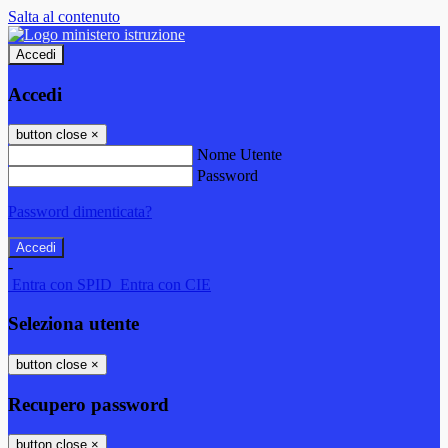
Salta al contenuto
Accedi
Accedi
button close
×
Nome Utente
Password
Password dimenticata?
-
Entra con SPID
Entra con CIE
Seleziona utente
button close
×
Recupero password
button close
×