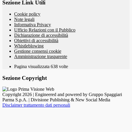
Sezione Link Utili
Cookie policy
Note legali
Informativa Privacy
Ufficio Relazioni con il Pubblico
Dichiarazione di accessibilità
Obiettivi di accessibilità
Whistleblowing
Gestione consensi cookie
Amministrazione trasparente
Pagina visualizzata
638
volte
Sezione Copyright
Copyright 2026 | Engineered and powered by Gruppo Spaggiari
Parma S.p.A. | Divisione Publishing & New Social Media
Disclaimer trattamento dati personali