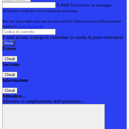
E-mail
Verrà inviato un messaggio
all'indirizzo indicato con le istruzioni necessarie.
Non hai una e-mail associata al nome utente? Effettua il reset della password
tramite la
Login Spaggiari
E-mail inviata, si prega di controllare la casella di posta elettronica!
Errore
Chiudi
Successo
Chiudi
Informazione
Chiudi
Attendere...
Attendere il completamento dell'operazione...