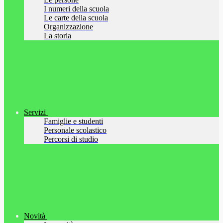
I numeri della scuola
Le carte della scuola
Organizzazione
La storia
Servizi
Famiglie e studenti
Personale scolastico
Percorsi di studio
Novità