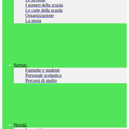
I numeri della scuola
Le carte della scuola
Organizzazione
La storia
Servizi
Famiglie e studenti
Personale scolastico
Percorsi di studio
Novità