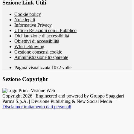
Sezione Link Utili
Cookie policy
Note legali
Informativa Privacy
Ufficio Relazioni con il Pubblico
Dichiarazione di accessibilità
Obiettivi di accessibilità
Whistleblowing
Gestione consensi cookie
Amministrazione trasparente
Pagina visualizzata
1072
volte
Sezione Copyright
Copyright 2026 | Engineered and powered by Gruppo Spaggiari
Parma S.p.A. | Divisione Publishing & New Social Media
Disclaimer trattamento dati personali