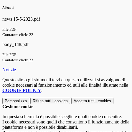
Allegati
news 15-5-2023.pdf
File PDF
Contatore click: 22
body_148.pdf
File PDF
Contatore click: 23
Notizie
Questo sito o gli strumenti terzi da questo utilizzati si avvalgono di
cookie necessari al funzionamento ed utili alle finalità illustrate nella
COOKIE POLICY
.
Personalizza
Rifiuta tutti
i cookies
Accetta tutti
i cookies
Gestione cookie
In questa schermata è possibile scegliere quali cookie consentire.
I cookie necessari sono quelli che consentono il funzionamento della
piattaforma e non è possibile disabilitarli.