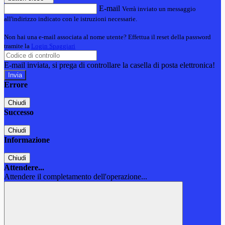
E-mail
Verrà inviato un messaggio
all'indirizzo indicato con le istruzioni necessarie.
Non hai una e-mail associata al nome utente? Effettua il reset della password
tramite la
Login Spaggiari
E-mail inviata, si prega di controllare la casella di posta elettronica!
Errore
Chiudi
Successo
Chiudi
Informazione
Chiudi
Attendere...
Attendere il completamento dell'operazione...