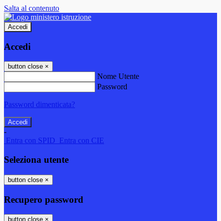
Salta al contenuto
Accedi
Accedi
button close
×
Nome Utente
Password
Password dimenticata?
-
Entra con SPID
Entra con CIE
Seleziona utente
button close
×
Recupero password
button close
×